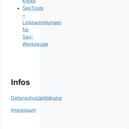
Klicks
SeoTools
–
Linksammlungen
für
Seo-
Werkzeuge
Infos
Datenschutzerklärung
Impressum