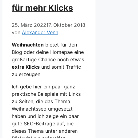
für mehr Klicks
25. März 2022
17. Oktober 2018
von
Alexander Venn
Weihnachten
bietet für den
Blog oder deine Homepae eine
großartige Chance noch etwas
extra Klicks
und somit Traffic
zu erzeugen.
Ich gebe hier ein paar ganz
praktische Beispiele mit Links
zu Seiten, die das Thema
Weihnachtsseo umgesetzt
haben und ich zeige ein paar
gute SEO-Beiträge auf, die
dieses Thema unter anderen